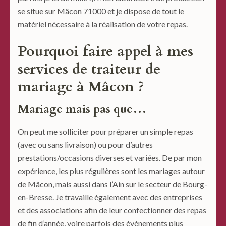
se situe sur Mâcon 71000 et je dispose de tout le
matériel nécessaire à la réalisation de votre repas.
Pourquoi faire appel à mes
services de traiteur de
mariage à Mâcon ?
Mariage mais pas que…
On peut me solliciter pour préparer un simple repas
(avec ou sans livraison) ou pour d’autres
prestations/occasions diverses et variées. De par mon
expérience, les plus régulières sont les mariages autour
de Mâcon, mais aussi dans l’Ain sur le secteur de Bourg-
en-Bresse. Je travaille également avec des entreprises
et des associations afin de leur confectionner des repas
de fin d’année, voire parfois des événements plus