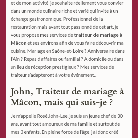
et de mon activité, je souhaite réellement vous convier
dans un monde culinaire riche et varié qui invite à un
échange gastronomique. Professionnel de la
restauration mais avant tout passionné de cet art, je
vous propose mes services de
traiteur de mariage à
Mâcon
et ses environs afin de vous faire découvrir ma
cuisine. Mariage en Saône-et-Loire ? Anniversaire dans
l’Ain ? Repas d’affaires ou familial ? A domicile ou dans
un lieu de réception prestigieux ? Mes services de
traiteur s’adapteront à votre événement…
John, Traiteur de mariage à
Mâcon, mais qui suis-je ?
Je m’appelle Rosé John-Lee, je suis un jeune chef de 30
ans, avant tout amoureux de ma famille et surtout de
mes 3 enfants. En pleine force de l’âge, j’ai donc créé