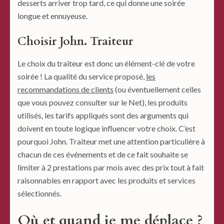
desserts arriver trop tard, ce qui donne une soirée
longue et ennuyeuse.
Choisir John. Traiteur
Le choix du traiteur est donc un élément-clé de votre
soirée ! La qualité du service proposé,
les
recommandations de clients
(ou éventuellement celles
que vous pouvez consulter sur le Net), les produits
utilisés, les tarifs appliqués sont des arguments qui
doivent en toute logique influencer votre choix. C’est
pourquoi John. Traiteur met une attention particulière à
chacun de ces événements et de ce fait souhaite se
limiter à 2 prestations par mois avec des prix tout à fait
raisonnables en rapport avec les produits et services
sélectionnés.
Où et quand je me déplace ?