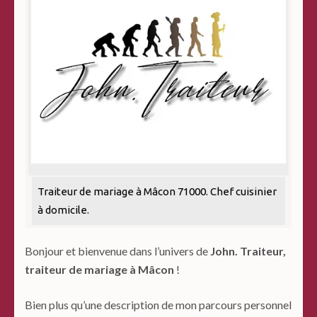
Traiteur de mariage à Mâcon 71000. Chef cuisinier
à domicile.
Bonjour et bienvenue dans l’univers de
John. Traiteur,
traiteur de mariage à Mâcon
!
Bien plus qu’une description de mon parcours personnel