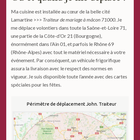
Ma cuisine est installée au cœur de la belle cité
Lamartine >>>
Traiteur de mariage à mâcon 71000
. Je
me déplace volontiers dans toute la Saône-et-Loire 71,
une partie de la Côte-d’Or 21 (Bourgogne),
énormément dans l’Ain 01, et parfois le Rhône 69
(Rhône-Alpes) avec tout le matériel nécessaire à votre
événement. Par conséquent, un véhicule frigorifique
assura la livraison avec le respect des normes en
vigueur. Je suis disponible toute l’année avec des cartes
spéciales pour les fêtes.
Périmètre de déplacement John. Traiteur