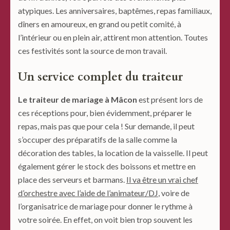
atypiques. Les anniversaires, baptêmes, repas familiaux,
dîners en amoureux, en grand ou petit comité, à
l’intérieur ou en plein air, attirent mon attention. Toutes
ces festivités sont la source de mon travail.
Un service complet du traiteur
Le traiteur de mariage à Mâcon
est présent lors de
ces réceptions pour, bien évidemment, préparer le
repas, mais pas que pour cela ! Sur demande, il peut
s’occuper des préparatifs de la salle comme la
décoration des tables, la location de la vaisselle. Il peut
également gérer le stock des boissons et mettre en
place des serveurs et barmans.
Il va être un vrai chef
d’orchestre avec l’aide de l’animateur/DJ
, voire de
l’organisatrice de mariage pour donner le rythme à
votre soirée. En effet, on voit bien trop souvent les