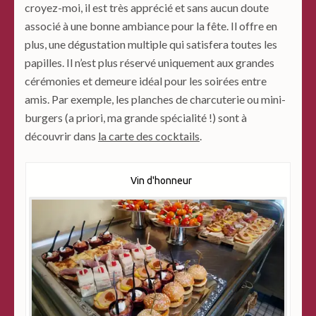
croyez-moi, il est très apprécié et sans aucun doute
associé à une bonne ambiance pour la fête. Il offre en
plus, une dégustation multiple qui satisfera toutes les
papilles. Il n’est plus réservé uniquement aux grandes
cérémonies et demeure idéal pour les soirées entre
amis. Par exemple, les planches de charcuterie ou mini-
burgers (a priori, ma grande spécialité !) sont à
découvrir dans
la carte des cocktails
.
Vin d'honneur