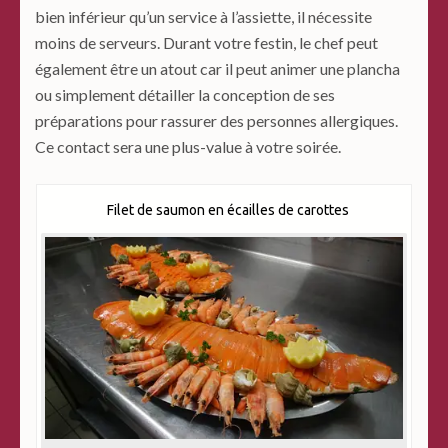
bien inférieur qu’un service à l’assiette, il nécessite
moins de serveurs. Durant votre festin, le chef peut
également être un atout car il peut animer une plancha
ou simplement détailler la conception de ses
préparations pour rassurer des personnes allergiques.
Ce contact sera une plus-value à votre soirée.
Filet de saumon en écailles de carottes