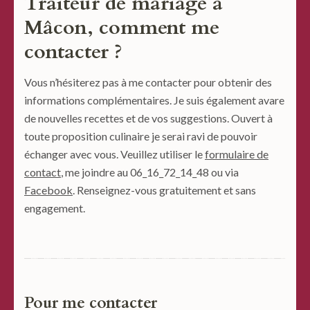
Traiteur de mariage à
Mâcon, comment me
contacter ?
Vous n’hésiterez pas à me contacter pour obtenir des
informations complémentaires. Je suis également avare
de nouvelles recettes et de vos suggestions. Ouvert à
toute proposition culinaire je serai ravi de pouvoir
échanger avec vous. Veuillez utiliser le
formulaire de
contact
, me joindre au 06_16_72_14_48 ou via
Facebook
. Renseignez-vous gratuitement et sans
engagement.
Pour me contacter