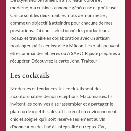
moderne, ma cuisine s’annonce généreuse et goûteuse !
Car ce sont les deux maîtres mots de mon métier,
comme un objectif à atteindre pour chacune de mes
prestations. J’ai donc sélectionné des producteurs
locaux et travaille en collaboration avec un
artisan
boulanger-pâtissier installé à Mâcon. Les plats peuvent
être commandés et livrés ou A SAVOIR juste préparés à
récupérer. Découvrez la
carte John. Traiteur
!
Les cocktails
Modernes et tendances, les cocktails sont des
incontournables de nos réceptions Mâconnaises. Ils
invitent les convives à se rassembler et à partager le
plateau de « petits salés ». Ils créent un environnement
chic et soigné, qu’il soit réservé seulement au vin
d’honneur ou destiné à l’intégralité du repas. Car,