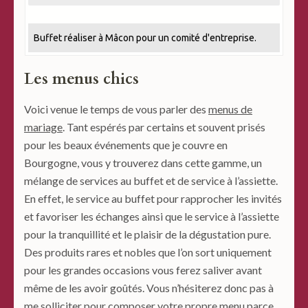
Buffet réaliser à Mâcon pour un comité d'entreprise.
Les menus chics
Voici venue le temps de vous parler des
menus de
mariage
. Tant espérés par certains et souvent prisés
pour les beaux événements que je couvre en
Bourgogne, vous y trouverez dans cette gamme, un
mélange de services au buffet et de service à l’assiette.
En effet, le service au buffet pour rapprocher les invités
et favoriser les échanges ainsi que le service à l’assiette
pour la tranquillité et le plaisir de la dégustation pure.
Des produits rares et nobles que l’on sort uniquement
pour les grandes occasions vous ferez saliver avant
même de les avoir goûtés. Vous n’hésiterez donc pas à
me solliciter pour composer votre propre menu parce